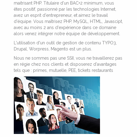
maitrisant PHP. Titulaire d'un BAC+2 minimum, vous
êtes positif, passionné par les technologies Internet,
avez un esprit d'entrepreneur, et aimez le travail
d'équipe. Vous maîtrisez PHP, MySQL, HTML, Javascipt,
avec au moins 2 ans d'expérience dans ce domaine
alors venez intégrer notre équipe de développement.
L'utilisation d'un outil de gestion de contenu TYPO3,
Drupal, Worpress, Magento est un plus.
Nous ne sommes pas une SSII, vous ne travaillerez pas
en régie chez nos clients et disposerez d'avantages
tels que : primes, mutuelle, PEE, tickets restaurants