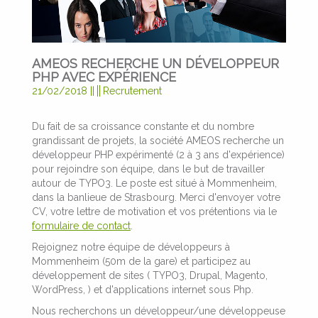
AMEOS RECHERCHE UN DÉVELOPPEUR
PHP AVEC EXPÉRIENCE
21/02/2018
||
Recrutement
Du fait de sa croissance constante et du nombre
grandissant de projets, la société AMEOS recherche un
développeur PHP expérimenté (2 à 3 ans d'expérience)
pour rejoindre son équipe, dans le but de travailler
autour de TYPO3. Le poste est situé à Mommenheim,
dans la banlieue de Strasbourg. Merci d'envoyer votre
CV, votre lettre de motivation et vos prétentions via le
formulaire de contact
.
Rejoignez notre équipe de développeurs à
Mommenheim (50m de la gare) et participez au
développement de sites ( TYPO3, Drupal, Magento,
WordPress, ) et d'applications internet sous Php.
Nous recherchons un développeur/une développeuse