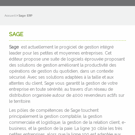
Accueil
Sage ERP
SAGE
Sage
est actuellement le progiciel de gestion intégré
leader pour les petites et moyennes entreprises. Cet
éditeur propose une suite de logiciels éprouvée proposant
des solutions de gestion améliorant la productivité des
opérations de gestion du quotidien, dans un contexte
sécurisé. Avec ses solutions adaptées à la taille et aux
attentes du client, Sage vous garantit la gestion de votre
entreprise en toute sérénité, au travers d’un réseau de
distribution organisée autour de 4000 revendeurs actifs sur
le territoire.
Les pôles de compétences de Sage touchent
principalement la gestion comptable, la gestion
commerciale et logistique, la gestion de la relation client, e-
business, et la gestion de la paie. La ligne 30 cible les très
petites entreprises, alors que la ligne 100 est adaptée aux