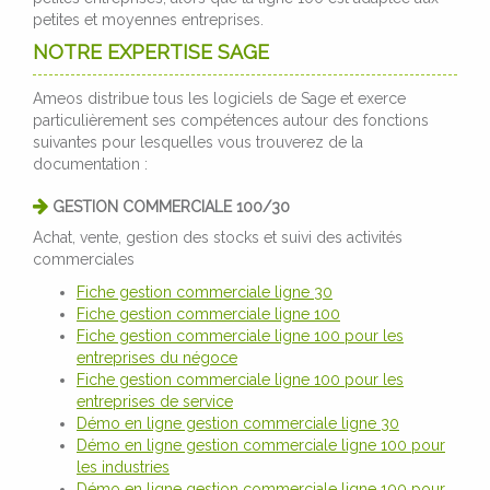
petites et moyennes entreprises.
NOTRE EXPERTISE SAGE
Ameos distribue tous les logiciels de Sage et exerce
particulièrement ses compétences autour des fonctions
suivantes pour lesquelles vous trouverez de la
documentation :
GESTION COMMERCIALE 100/30
Achat, vente, gestion des stocks et suivi des activités
commerciales
Fiche gestion commerciale ligne 30
Fiche gestion commerciale ligne 100
Fiche gestion commerciale ligne 100 pour les
entreprises du négoce
Fiche gestion commerciale ligne 100 pour les
entreprises de service
Démo en ligne gestion commerciale ligne 30
Démo en ligne gestion commerciale ligne 100 pour
les industries
Démo en ligne gestion commerciale ligne 100 pour