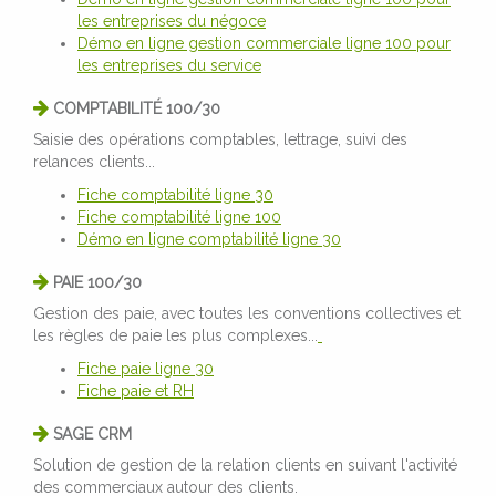
les entreprises du négoce
Démo en ligne gestion commerciale ligne 100 pour
les entreprises du service
COMPTABILITÉ 100/30
Saisie des opérations comptables, lettrage, suivi des
relances clients...
Fiche comptabilité ligne 30
Fiche comptabilité ligne 100
Démo en ligne comptabilité ligne 30
PAIE 100/30
Gestion des paie, avec toutes les conventions collectives et
les règles de paie les plus complexes...
Fiche paie ligne 30
Fiche paie et RH
SAGE CRM
Solution de gestion de la relation clients en suivant l'activité
des commerciaux autour des clients.