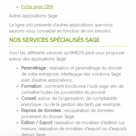
Fiche sage CRM
Autres applications Sage
La ligne 100 présente d'autres applications que nous
saurons vous conseiller en fonction de vos besoins.
NOS SERVICES SPÉCIALISÉS SAGE
Voici les différents services qu'AMEOS peut vous proposer
autour des applications Sage :
Paramétrage :
réalisation of paramétrage du dossier
de votre entreprise, interfaçage des solutions Sage
avec d'autres applications,
Formation :
comment fonctionne l'outil sage, afin de
connaître toutes les possibilités du produit,
Conseil :
autour de l’organisation, de comptabilité
analytique, ou de la gestion des tarifs par exemple.
Reprise de données :
récupération de données
provenant du dossier Sage,
Edition / Export :
réalisation de modèles d'édition sur
mesure, réalisation de modèles d'export ou d'exports
depuis Sage.