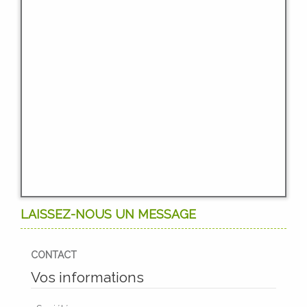
LAISSEZ-NOUS UN MESSAGE
CONTACT
Vos informations