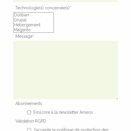
Technologie(s) concernée(s)
*
Message
*
Abonnements
S'inscrire à la newsletter Ameos
Validation RGPD
J'accepte la politique de protection des