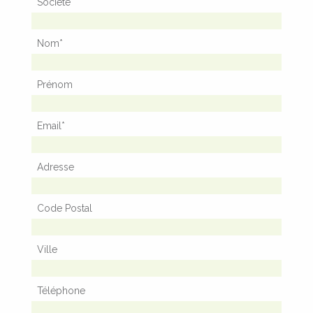
Société
Nom
*
Prénom
Email
*
Adresse
Code Postal
Ville
Téléphone