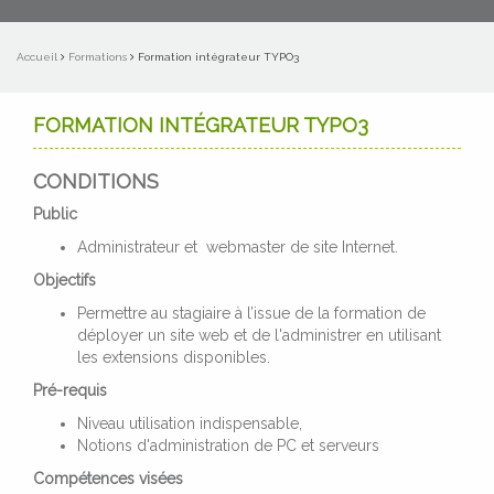
Accueil
Formations
Formation intégrateur TYPO3
FORMATION INTÉGRATEUR TYPO3
CONDITIONS
Public
Administrateur et webmaster de site Internet.
Objectifs
Permettre au stagiaire à l’issue de la formation de
déployer un site web et de l'administrer en utilisant
les extensions disponibles.
Pré-requis
Niveau utilisation indispensable,
Notions d'administration de PC et serveurs
Compétences visées