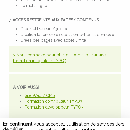
Le multilingue
7. ACCES RESTREINTS AUX PAGES/ CONTENUS
Créez utilisateurs/groupe
Création la fenêtre d'établissement de la connexion
Créez des pages avec accès limité
> Nous contacter pour plus d'information sur une
formation intégrateur TYPO3
A VOIR AUSSI
Site Web / CMS
Formation contributeur TYPO3
Formation développeur TYPO3
En continuant
vous acceptez l'utilisation de services tiers
de défiler,
pouvant installer des cookies