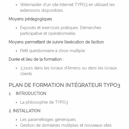
Webmaster d'un site Internet TYPO3 en utilisant les
extensions disponibles.
Moyens pédagogiques
Exposés et exercices pratiques. Démarches
participative et opérationnelle.
Moyens permettant de suivre l’exécution de l’action
:
Petit questionnaire à choix multiple
Durée et lieu de la formation :
3 jours dans les locaux d'Ameos ou dans les locaux
clients
PLAN DE FORMATION INTÉGRATEUR TYPO3
1. INTRODUCTION
La philosophie de TYPO3
2. INSTALLATION
Les paramétrages génériques,
Gestion de domaines multiples et nouveaux sites